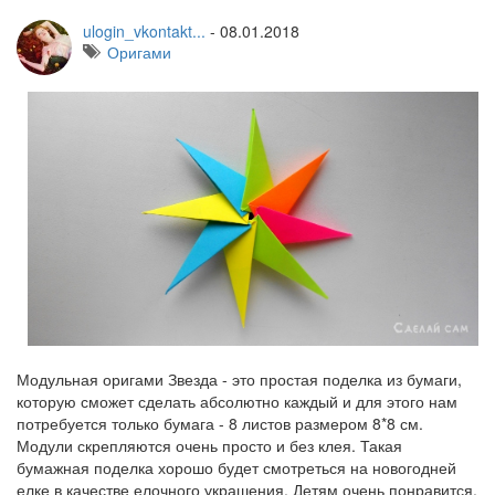
ulogin_vkontakt...
-
08.01.2018
Оригами
Модульная оригами Звезда - это простая поделка из бумаги,
которую сможет сделать абсолютно каждый и для этого нам
потребуется только бумага - 8 листов размером 8*8 см.
Модули скрепляются очень просто и без клея. Такая
бумажная поделка хорошо будет смотреться на новогодней
елке в качестве елочного украшения. Детям очень понравится,