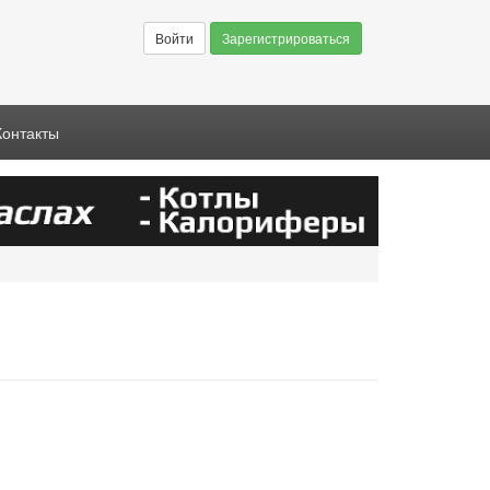
Войти
Зарегистрироваться
Контакты