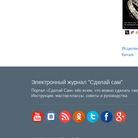
Исцеля
Китая.
Электронный журнал "Сделай сам"
Портал «Сделай Сам» обо всем, что можно сделать сво
Инструкции, мастер-классы, советы и руководства