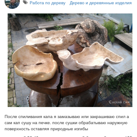
Работа по дереву
Дерево и деревянные изделия
После спиливания капа я замазываю или закрашиваю спил а
сам кап сушу на печке. после сушки обрабатываю наружную
поверхность оставляя природные изгибы