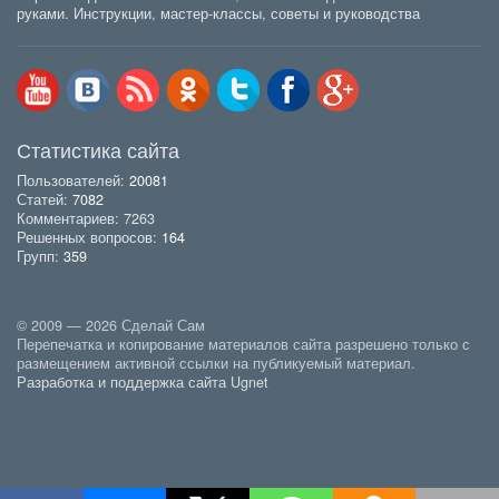
руками. Инструкции, мастер-классы, советы и руководства
Статистика сайта
Пользователей:
20081
Статей:
7082
Комментариев: 7263
Решенных вопросов:
164
Групп:
359
© 2009 — 2026 Сделай Сам
Перепечатка и копирование материалов сайта разрешено только с
размещением активной ссылки на публикуемый материал.
Разработка и поддержка сайта Ugnet