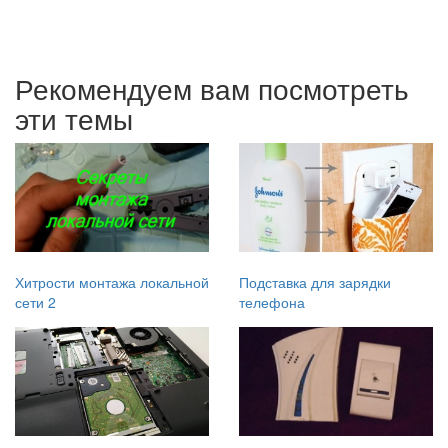
Рекомендуем вам посмотреть
эти темы
Хитрости монтажа локальной
Подставка для зарядки
сети 2
телефона