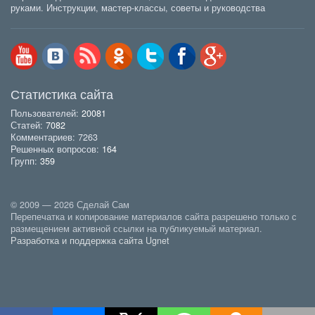
руками. Инструкции, мастер-классы, советы и руководства
Статистика сайта
Пользователей:
20081
Статей:
7082
Комментариев: 7263
Решенных вопросов:
164
Групп:
359
© 2009 — 2026 Сделай Сам
Перепечатка и копирование материалов сайта разрешено только с
размещением активной ссылки на публикуемый материал.
Разработка и поддержка сайта Ugnet