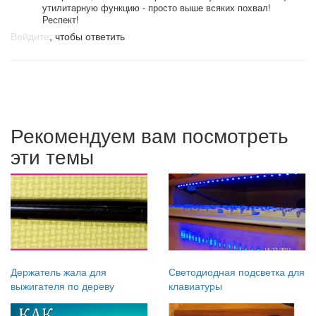
утилитарную функцию - просто выше всяких похвал!
Респект!
Войдите
, чтобы ответить
Рекомендуем вам посмотреть
эти темы
Держатель жала для
Светодиодная подсветка для
выжигателя по дереву
клавиатуры