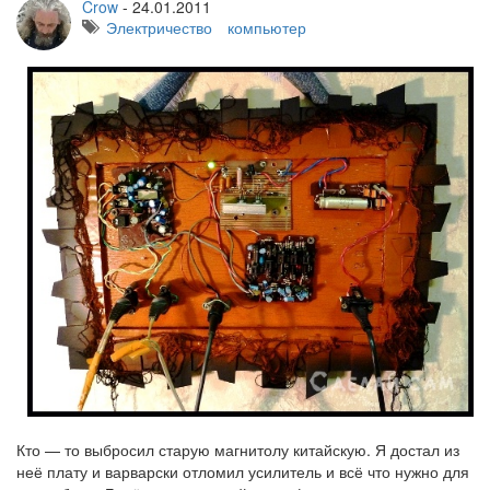
Crow
-
24.01.2011
Электричество
компьютер
Кто — то выбросил старую магнитолу китайскую. Я достал из
неё плату и варварски отломил усилитель и всё что нужно для