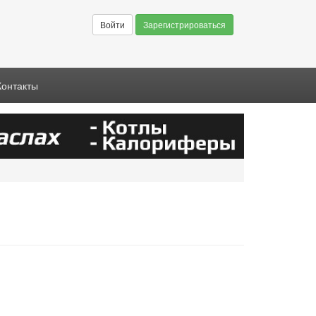
Войти
Зарегистрироваться
Контакты