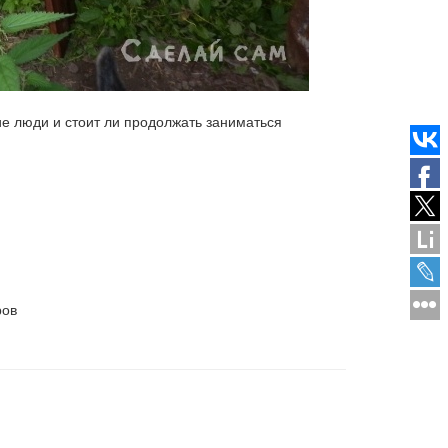
ие люди и стоит ли продолжать заниматься
ров