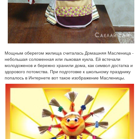
Мощным оберегом жилища считалась Домашняя Масленица -
небольшая соломенная или лыковая кукла. Ей встечали
молодоженов и бережно хранили дома, как символ достатка и
здорового потомства. При подготовке к школьному празднику
попалось в Интернете вот такое изображение Масленицы.