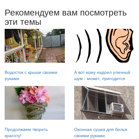
Рекомендуем вам посмотреть
эти темы
Водосток с крыши своими
А вот кому надоел уличный
руками
шум - может, пригодится
Продолжаем творить
Оконная сушка для белья
красоту!
своими руками