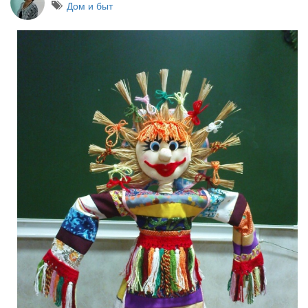
Дом и быт