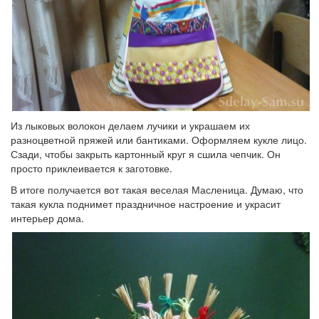
Из лыковых волокон делаем лучики и украшаем их
разноцветной пряжей или бантиками. Оформляем кукле лицо.
Сзади, чтобы закрыть картонный круг я сшила чепчик. Он
просто приклеивается к заготовке.
В итоге получается вот такая веселая Масленица. Думаю, что
такая кукла поднимет праздничное настроение и украсит
интерьер дома.