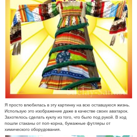
Я просто влюбилась в эту картинку на всю оставшуюся жизнь.
Использую это изображение даже в качестве своих аватарок.
Захотелось сделать куклу из того, что было под рукой. В ход
пошли стаканы от поп-корна, бумажные футляры от
химического оборудования.