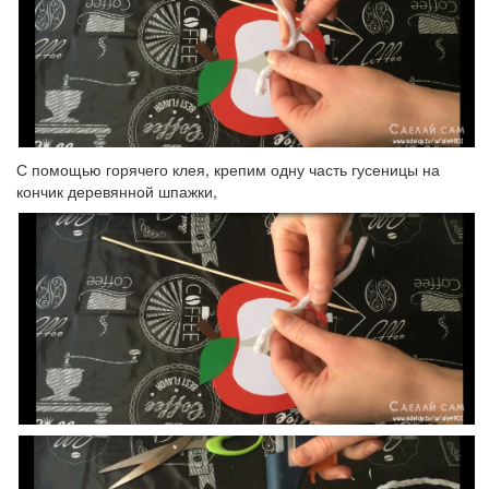
С помощью горячего клея, крепим одну часть гусеницы на
кончик деревянной шпажки,