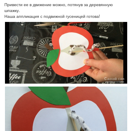
Привести ее в движение можно, потянув за деревянную
шпажку.
Наша аппликация с подвижной гусеницей готова!