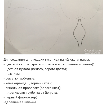
Для создания аппликации гусеница на яблоке, я взяла:
- цветной картон (красного, зеленого, коричневого цвета);
- цветная бумага (белого, серого цвета);
- ножницы;
- семечки арбузные;
- клей карандаш, горячий клей;
- синельная проволока(белого цвет);
- пластиковая трубочка от йогурта;
- черный фломастер;
-деревянная шпажка.