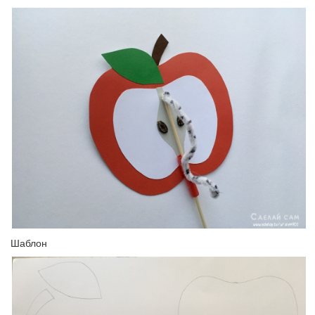
Шаблон