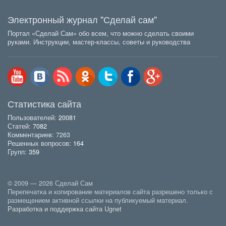
Электронный журнал "Сделай сам"
Портал «Сделай Сам» обо всем, что можно сделать своими
руками. Инструкции, мастер-классы, советы и руководства
Статистика сайта
Пользователей:
20081
Статей:
7082
Комментариев: 7263
Решенных вопросов:
164
Групп:
359
© 2009 — 2026 Сделай Сам
Перепечатка и копирование материалов сайта разрешено только с
размещением активной ссылки на публикуемый материал.
Разработка и поддержка сайта Ugnet