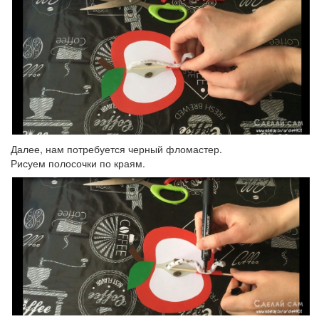
Далее, нам потребуется черный фломастер.
Рисуем полосочки по краям.