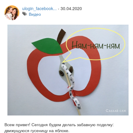
ulogin_facebook...
-
30.04.2020
Видео
Всем привет! Сегодня будем делать забавную поделку:
движущуюся гусеницу на яблоке.