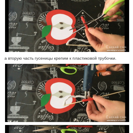
а вторую часть гусеницы крепим к пластиковой трубочки.