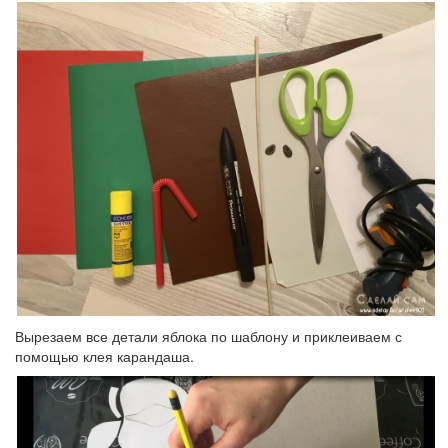
Вырезаем все детали яблока по шаблону и приклеиваем с
помощью клея карандаша.