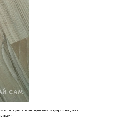
ми-кота, сделать интересный подарок на день
 руками.