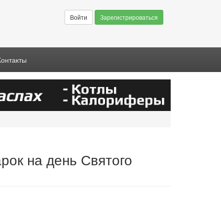
Войти
Зарегистрироваться
Контакты
рок на день Святого