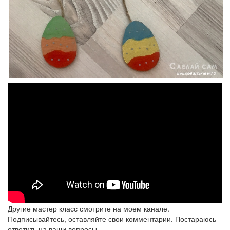
Другие мастер класс смотрите на моем канале.
Подписывайтесь, оставляйте свои комментарии. Постараюсь
ответить на ваши вопросы.