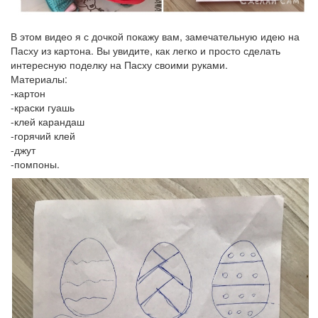
В этом видео я с дочкой покажу вам, замечательную идею на
Пасху из картона. Вы увидите, как легко и просто сделать
интересную поделку на Пасху своими руками.
Материалы:
-картон
-краски гуашь
-клей карандаш
-горячий клей
-джут
-помпоны.