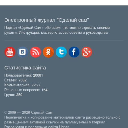
Электронный журнал "Сделай сам"
Портал «Сделай Сам» обо всем, что можно сделать своими
руками. Инструкции, мастер-классы, советы и руководства
Статистика сайта
Пользователей:
20081
Статей:
7082
Комментариев: 7263
Решенных вопросов:
164
Групп:
359
© 2009 — 2026 Сделай Сам
Перепечатка и копирование материалов сайта разрешено только с
размещением активной ссылки на публикуемый материал.
Разработка и поддержка сайта Ugnet