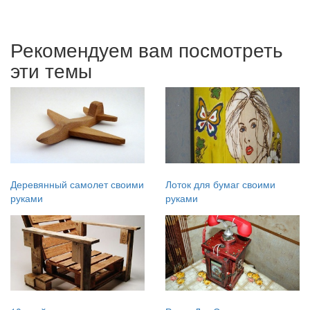
Рекомендуем вам посмотреть
эти темы
Деревянный самолет своими
Лоток для бумаг своими
руками
руками