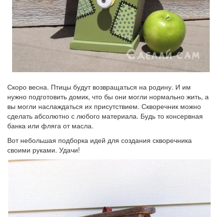
Скоро весна. Птицы будут возвращаться на родину. И им
нужно подготовить домик, что бы они могли нормально жить, а
вы могли наслаждаться их присутствием. Скворечник можно
сделать абсолютно с любого материала. Будь то консервная
банка или фляга от масла.
Вот небольшая подборка идей для создания скворечника
своими руками. Удачи!