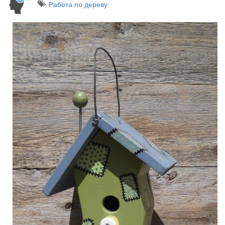
Работа по дереву