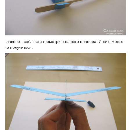
Главное - соблюсти геометрию нашего планера. Иначе может
не получиться.