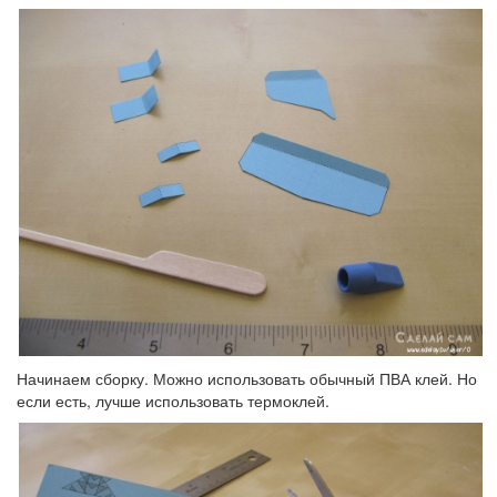
Начинаем сборку. Можно использовать обычный ПВА клей. Но
если есть, лучше использовать термоклей.