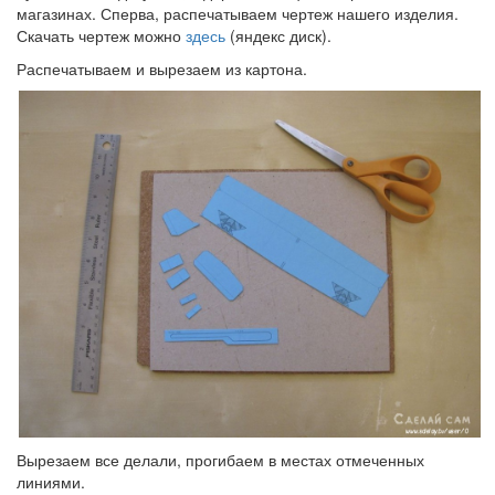
магазинах. Сперва, распечатываем чертеж нашего изделия.
Скачать чертеж можно
здесь
(яндекс диск).
Распечатываем и вырезаем из картона.
Вырезаем все делали, прогибаем в местах отмеченных
линиями.