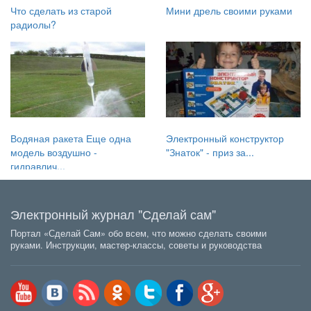
Что сделать из старой
Мини дрель своими руками
радиолы?
Водяная ракета Еще одна
Электронный конструктор
модель воздушно -
"Знаток" - приз за...
гидравлич...
Электронный журнал "Сделай сам"
Портал «Сделай Сам» обо всем, что можно сделать своими
руками. Инструкции, мастер-классы, советы и руководства