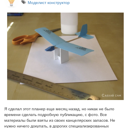
Моделист конструктор
Я сделал этот планер еще месяц назад, но никак не было
времени сделать подробную публикацию, с фото. Все
материалы были взяты из своих канцелярских запасов. Не
нужно ничего докупать, в дорогих специализированных