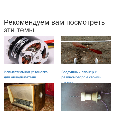
Рекомендуем вам посмотреть
эти темы
Испытательная установка
Воздушный планер с
для авиадвигателя
резиномотором своими
руками