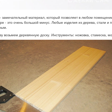
- замечательный материал, который позволяет в любом помещении
ре - это очень большой минус. Любые изделия из дерева, стали и
ным.
ву возьмем деревянную доску. Инструменты: ножовка, стамеска, мол