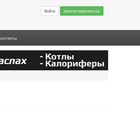
Войти
Зарегистрироваться
Контакты