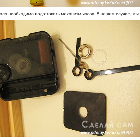
ала необходимо подготовить механизм часов. В нашем случае, мы