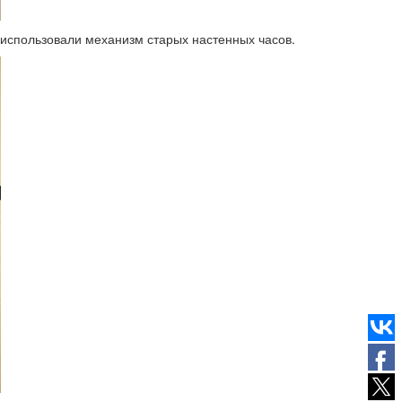
 использовали механизм старых настенных часов.