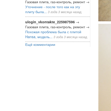
Газовая плита, газ-контроль, ремонт
→
Уточнение - после того как на эту
плиту была...
3 года 3 месяца
назад
ulogin_vkontakte_225987596
→
Газовая плита, газ-контроль, ремонт
→
Похожая проблема была с плитой
Hansa, модель...
3 года 3 месяца
назад
Ещё комментарии