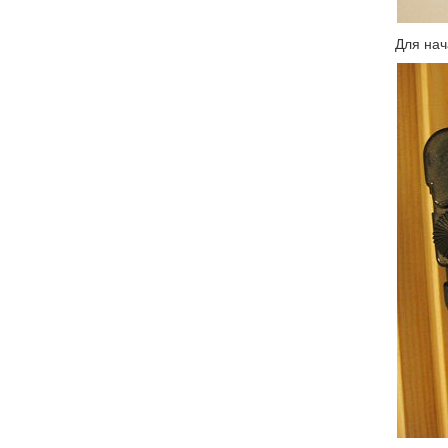
Для нач