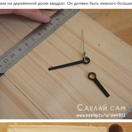
ем на деревянной доске квадрат. Он должен быть немного больше,