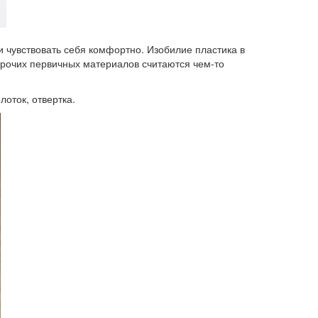
 чувствовать себя комфортно. Изобилие пластика в
 прочих первичных материалов считаются чем-то
оток, отвертка.