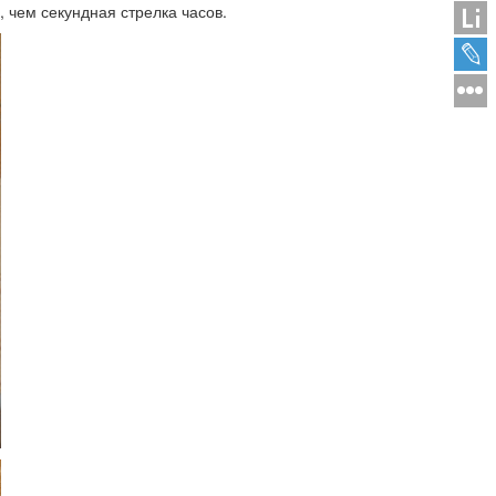
 чем секундная стрелка часов.