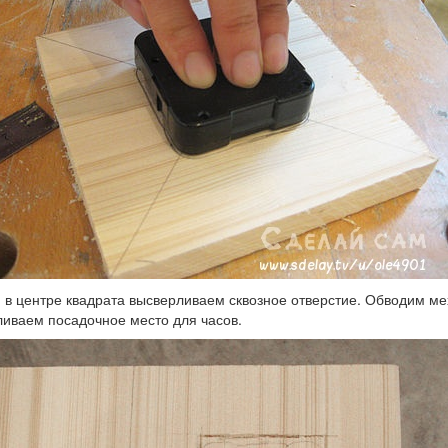
, в центре квадрата высверливаем сквозное отверстие. Обводим 
иваем посадочное место для часов.