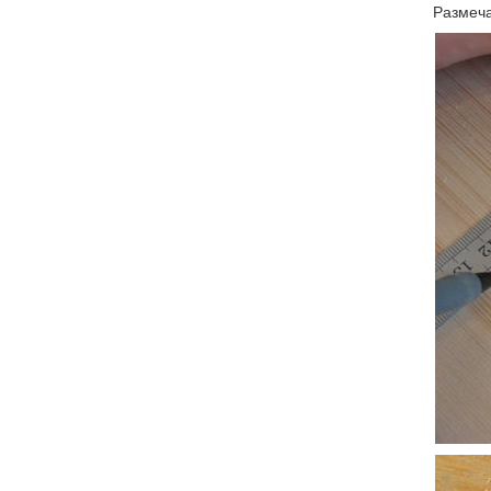
Размеча