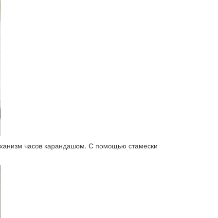
механизм часов карандашом. С помощью стамески