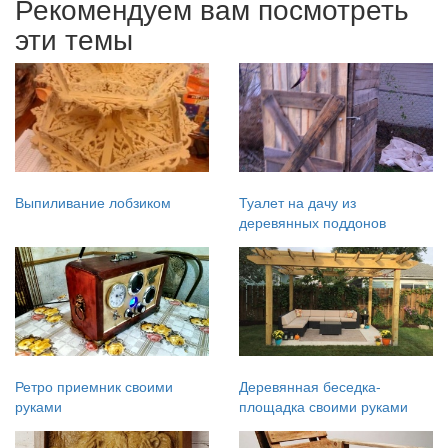
Рекомендуем вам посмотреть
эти темы
Выпиливание лобзиком
Туалет на дачу из
деревянных поддонов
Ретро приемник своими
Деревянная беседка-
руками
площадка своими руками