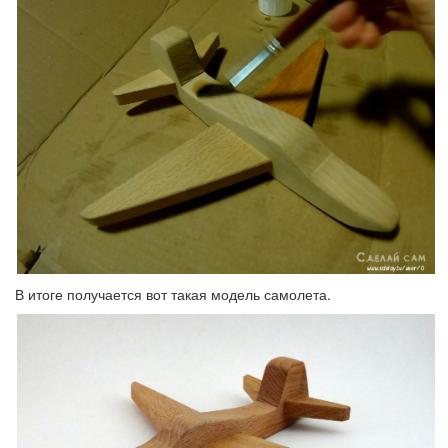
В итоге получается вот такая модель самолета.