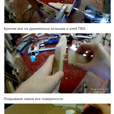
Крепим все на деревянные колышки и клей ПВА.
Покрываем лаком все поверхности.