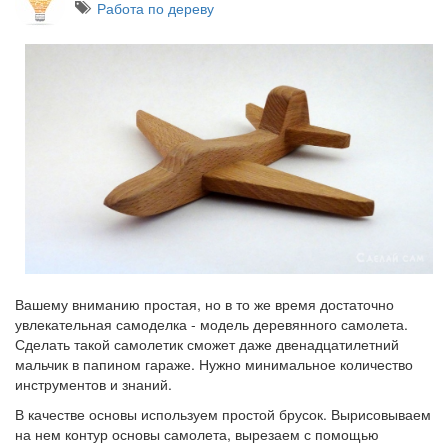
Работа по дереву
Вашему вниманию простая, но в то же время достаточно
увлекательная самоделка - модель деревянного самолета.
Сделать такой самолетик сможет даже двенадцатилетний
мальчик в папином гараже. Нужно минимальное количество
инструментов и знаний.
В качестве основы используем простой брусок. Вырисовываем
на нем контур основы самолета, вырезаем с помощью