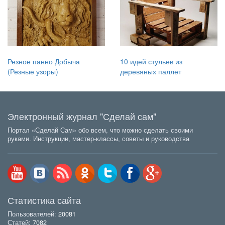
Резное панно Добыча
10 идей стульев из
(Резные узоры)
деревяных паллет
Электронный журнал "Сделай сам"
Портал «Сделай Сам» обо всем, что можно сделать своими
руками. Инструкции, мастер-классы, советы и руководства
Статистика сайта
Пользователей:
20081
Статей:
7082