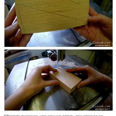
Обратите внимание, чем меньше деталь, тем сложнее ее