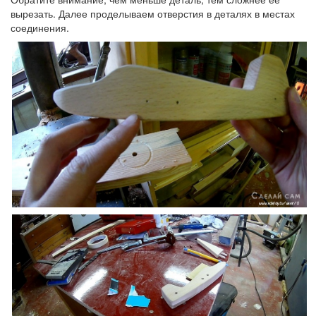
вырезать. Далее проделываем отверстия в деталях в местах
соединения.