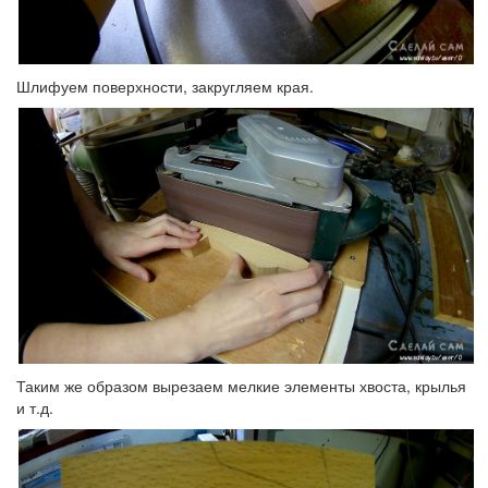
Шлифуем поверхности, закругляем края.
Таким же образом вырезаем мелкие элементы хвоста, крылья
и т.д.