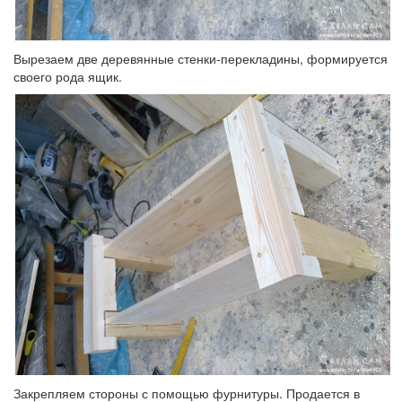
Вырезаем две деревянные стенки-перекладины, формируется
своего рода ящик.
Закрепляем стороны с помощью фурнитуры. Продается в