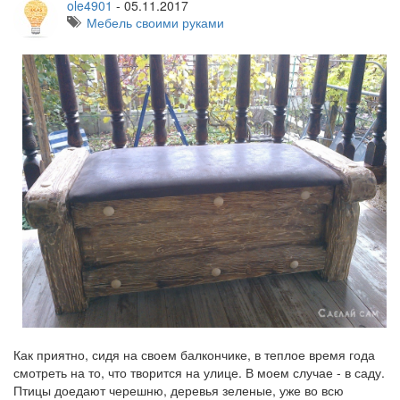
ole4901
-
05.11.2017
Мебель своими руками
Как приятно, сидя на своем балкончике, в теплое время года
смотреть на то, что творится на улице. В моем случае - в саду.
Птицы доедают черешню, деревья зеленые, уже во всю