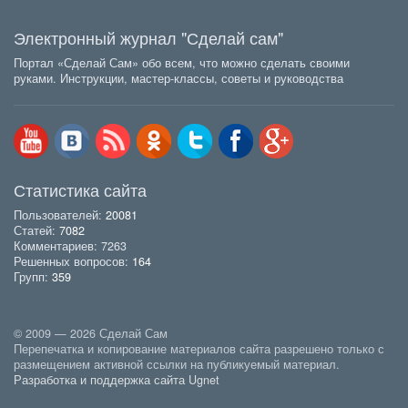
Электронный журнал "Сделай сам"
Портал «Сделай Сам» обо всем, что можно сделать своими
руками. Инструкции, мастер-классы, советы и руководства
Статистика сайта
Пользователей:
20081
Статей:
7082
Комментариев: 7263
Решенных вопросов:
164
Групп:
359
© 2009 — 2026 Сделай Сам
Перепечатка и копирование материалов сайта разрешено только с
размещением активной ссылки на публикуемый материал.
Разработка и поддержка сайта Ugnet