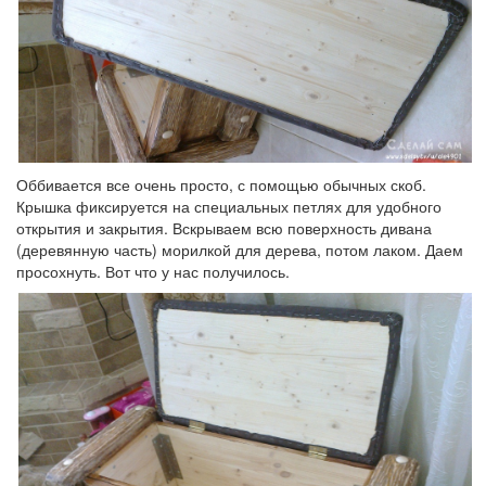
Оббивается все очень просто, с помощью обычных скоб.
Крышка фиксируется на специальных петлях для удобного
открытия и закрытия. Вскрываем всю поверхность дивана
(деревянную часть) морилкой для дерева, потом лаком. Даем
просохнуть. Вот что у нас получилось.