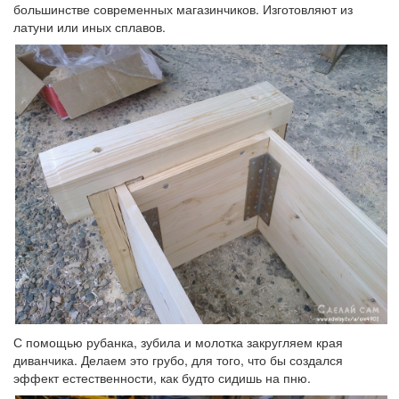
большинстве современных магазинчиков. Изготовляют из
латуни или иных сплавов.
С помощью рубанка, зубила и молотка закругляем края
диванчика. Делаем это грубо, для того, что бы создался
эффект естественности, как будто сидишь на пню.