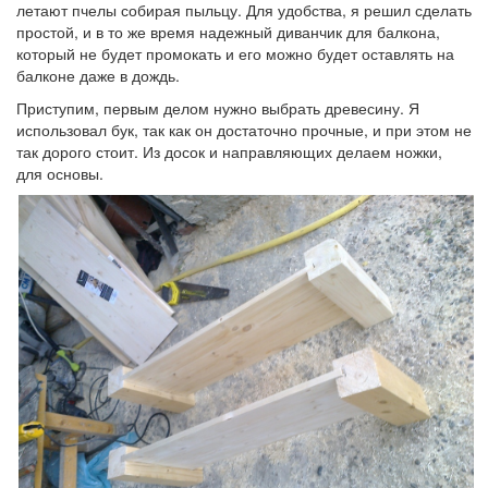
летают пчелы собирая пыльцу. Для удобства, я решил сделать
простой, и в то же время надежный диванчик для балкона,
который не будет промокать и его можно будет оставлять на
балконе даже в дождь.
Приступим, первым делом нужно выбрать древесину. Я
использовал бук, так как он достаточно прочные, и при этом не
так дорого стоит. Из досок и направляющих делаем ножки,
для основы.