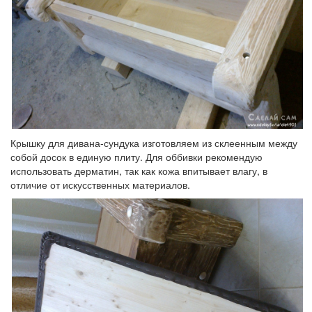
Крышку для дивана-сундука изготовляем из склеенным между
собой досок в единую плиту. Для оббивки рекомендую
использовать дерматин, так как кожа впитывает влагу, в
отличие от искусственных материалов.