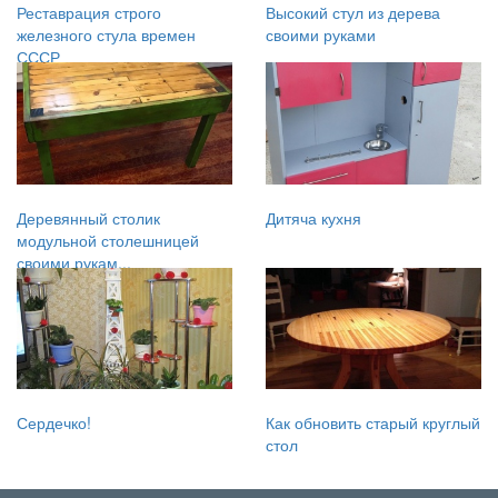
Реставрация строго
Высокий стул из дерева
железного стула времен
своими руками
СССР
Деревянный столик
Дитяча кухня
модульной столешницей
своими рукам...
Сердечко!
Как обновить старый круглый
стол