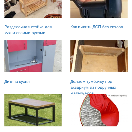
Разделочная стойка для
Как пилить ДСП без сколов
кухни своими руками
Дитяча кухня
Делаем тумбочку под
аквариум из подручных
материалов