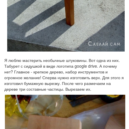
Я люблю мастерить необычные штуковины. Вот одна из них.
Табурет с сидушкой в виде логотипа google drive. А почему
нет? Главное - крепкое дерево, набор инструментов и
огромное желание! Сперва нужно изготовить верх. Для этого я
изготовил бумажную вырезку. После чего размечаем на
дереве три составные частицы. Вырезаем их.