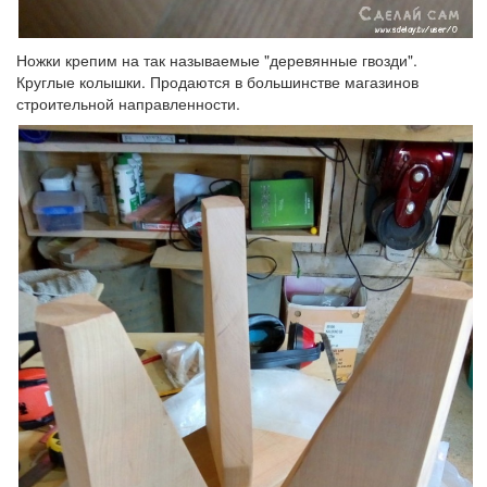
Ножки крепим на так называемые "деревянные гвозди".
Круглые колышки. Продаются в большинстве магазинов
строительной направленности.