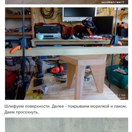
Шлифуем поверхности. Далее - покрываем морилкой и лаком.
Даем просохнуть.