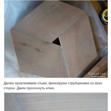
Далее проклеиваем стыки, фиксируем струбцинами со всех
сторон. Даем просохнуть клею.