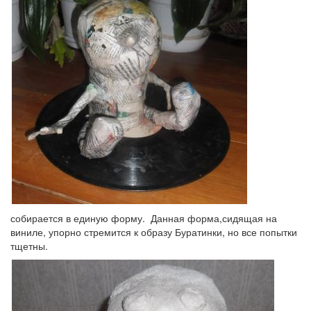
собирается в единую форму. Данная форма,сидящая на
виниле, упорно стремится к образу Буратинки, но все попытки
тщетны.