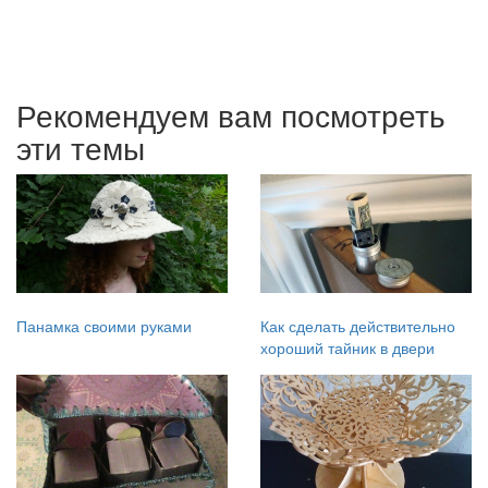
Рекомендуем вам посмотреть
эти темы
Панамка своими руками
Как сделать действительно
хороший тайник в двери