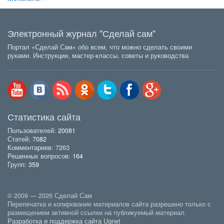
Электронный журнал "Сделай сам"
Портал «Сделай Сам» обо всем, что можно сделать своими
руками. Инструкции, мастер-классы, советы и руководства
Статистика сайта
Пользователей:
20081
Статей:
7082
Комментариев: 7263
Решенных вопросов:
164
Групп:
359
© 2009 — 2026 Сделай Сам
Перепечатка и копирование материалов сайта разрешено только с
размещением активной ссылки на публикуемый материал.
Разработка и поддержка сайта Ugnet