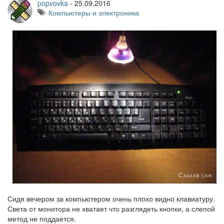
popvovka
-
25.09.2016
Компьютеры и электроника
Сидя вечером за компьютером очень плохо видно клавиатуру.
Света от монитора не хватает что разглядеть кнопки, а слепой
метод не поддается.