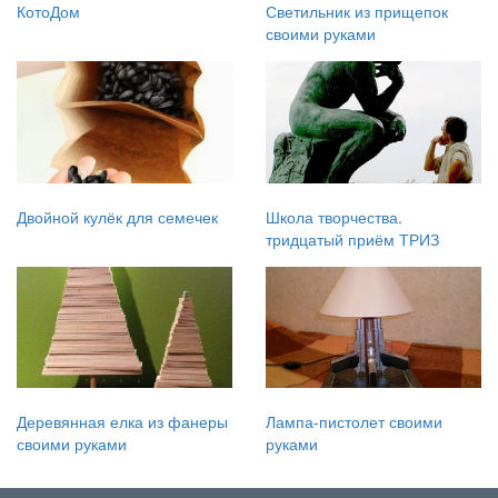
КотоДом
Светильник из прищепок
своими руками
Двойной кулёк для семечек
Школа творчества.
тридцатый приём ТРИЗ
Деревянная елка из фанеры
Лампа-пистолет своими
своими руками
руками