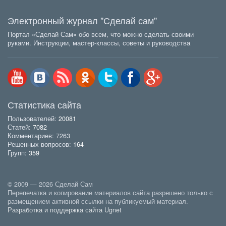
Электронный журнал "Сделай сам"
Портал «Сделай Сам» обо всем, что можно сделать своими
руками. Инструкции, мастер-классы, советы и руководства
Статистика сайта
Пользователей:
20081
Статей:
7082
Комментариев: 7263
Решенных вопросов:
164
Групп:
359
© 2009 — 2026 Сделай Сам
Перепечатка и копирование материалов сайта разрешено только с
размещением активной ссылки на публикуемый материал.
Разработка и поддержка сайта Ugnet