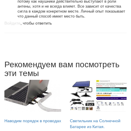
потому как наушники действительно выступают в роли
антены, хотя и не всегда влияет. Все зависит от качества
сигла в каждом конкретном месте. Личный опыт показывает
что данный способ имеет место быть.
Войдите
, чтобы ответить
Рекомендуем вам посмотреть
эти темы
Наводим порядок в проводах
Светильник на Солнечной
Батарее из Китая.