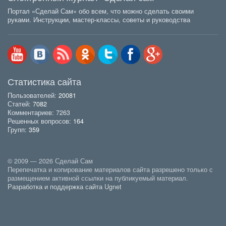
Портал «Сделай Сам» обо всем, что можно сделать своими
руками. Инструкции, мастер-классы, советы и руководства
Статистика сайта
Пользователей:
20081
Статей:
7082
Комментариев: 7263
Решенных вопросов:
164
Групп:
359
© 2009 — 2026 Сделай Сам
Перепечатка и копирование материалов сайта разрешено только с
размещением активной ссылки на публикуемый материал.
Разработка и поддержка сайта Ugnet