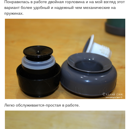
Понравилась в работе двойная горловина и на мой взгляд этот
вариант более удобный и надежный чем механические на
пружинах.
Легко обслуживается-простая в работе.