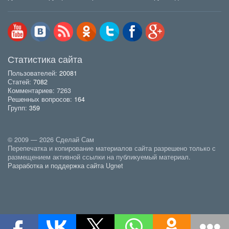
Статистика сайта
Пользователей:
20081
Статей:
7082
Комментариев: 7263
Решенных вопросов:
164
Групп:
359
© 2009 — 2026 Сделай Сам
Перепечатка и копирование материалов сайта разрешено только с
размещением активной ссылки на публикуемый материал.
Разработка и поддержка сайта Ugnet