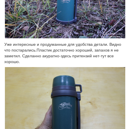
Уже интересные и продуманные для удобства детали. Видно
что постарались.Пластик достаточно хороший, запахов я не
заметил. Сделанно акуратно-здесь притензий нет-тут все
хорошо.