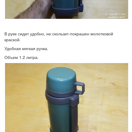
В руке сидит удобно, не скользит-покрашен молотковой
краской.
Удобная мягкая ручка.
Объем 1.2 литра.