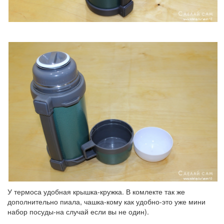
У термоса удобная крышка-кружка. В комлекте так же
дополнительно пиала, чашка-кому как удобно-это уже мини
набор посуды-на случай если вы не один).