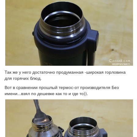
Так же у него достаточно продуманная -широкая горловина
для горячих блюд.
Вот в сравнении прошлый термос-от производителя Без
имени...взял по дешевке как то и где то)).