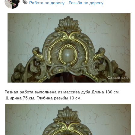
Работа по дереву
Резьба по дереву
Резная работа выполнена из массива дуба.Длина 130 см
.Ширина 75 см. Глубина резьбы 10 см.