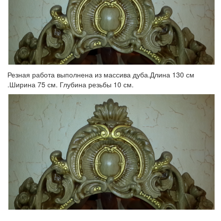
Резная работа выполнена из массива дуба.Длина 130 см
.Ширина 75 см. Глубина резьбы 10 см.