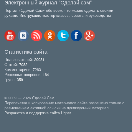
Электронный журнал "Сделай сам"
Портал «Сделай Сам» обо всем, что можно сделать своими
руками. Инструкции, мастер-классы, советы и руководства
Статистика сайта
Пользователей:
20081
Статей:
7082
Комментариев: 7263
Решенных вопросов:
164
Групп:
359
© 2009 — 2026 Сделай Сам
Перепечатка и копирование материалов сайта разрешено только с
размещением активной ссылки на публикуемый материал.
Разработка и поддержка сайта Ugnet