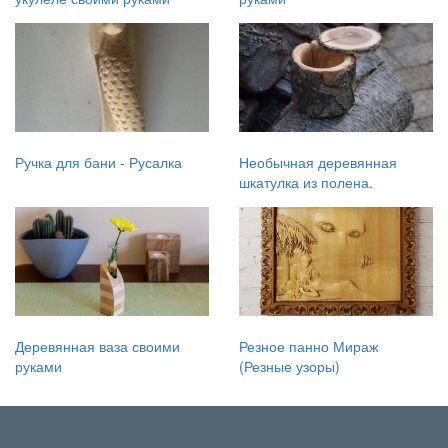
Ручка для бани - Русалка
Необычная деревянная
шкатулка из полена.
Деревянная ваза своими
Резное панно Мираж
руками
(Резные узоры)