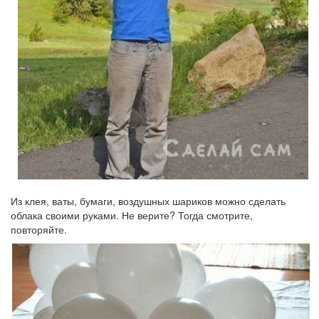
Из клея, ваты, бумаги, воздушных шариков можно сделать
облака своими руками. Не верите? Тогда смотрите,
повторяйте.