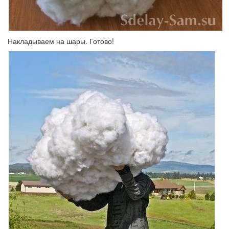
Накладываем на шары. Готово!