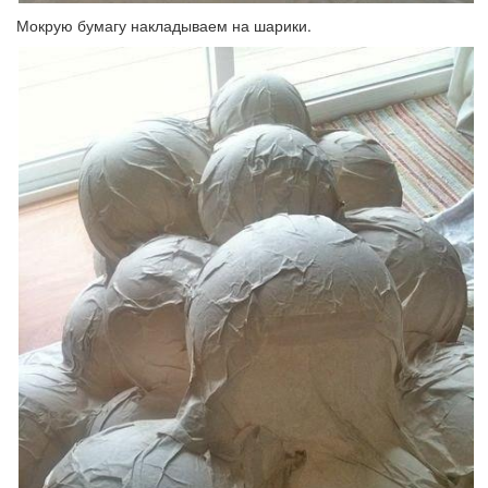
Мокрую бумагу накладываем на шарики.