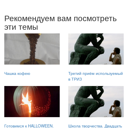
Рекомендуем вам посмотреть
эти темы
Чашка кофею
Третий приём используемый
в ТРИЗ
Готовимся к HALLOWEEN.
Школа творчества. Двадцать