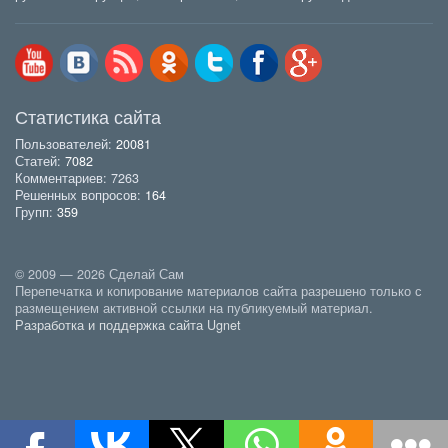
Статистика сайта
Пользователей:
20081
Статей:
7082
Комментариев: 7263
Решенных вопросов:
164
Групп:
359
© 2009 — 2026 Сделай Сам
Перепечатка и копирование материалов сайта разрешено только с
размещением активной ссылки на публикуемый материал.
Разработка и поддержка сайта Ugnet