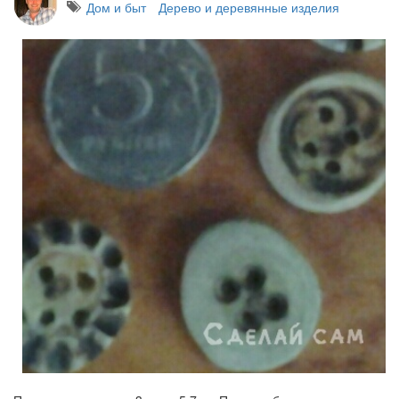
Дом и быт
Дерево и деревянные изделия