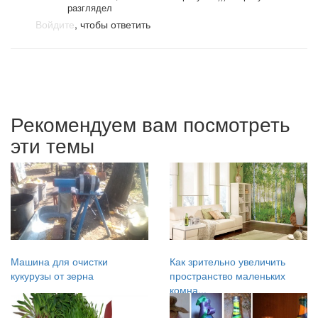
разглядел
Войдите
, чтобы ответить
Рекомендуем вам посмотреть
эти темы
Машина для очистки
Как зрительно увеличить
кукурузы от зерна
пространство маленьких
комна...