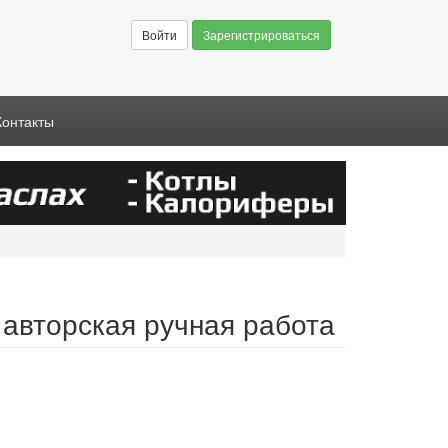
Войти
Зарегистрироваться
Контакты
 авторская ручная работа