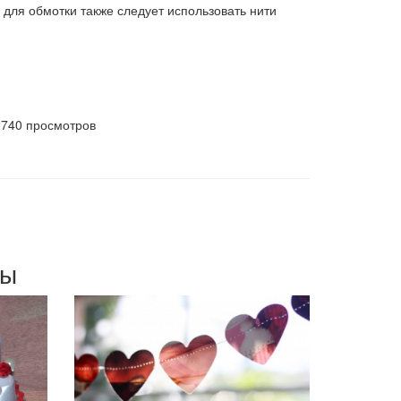
 для обмотки также следует использовать нити
2740 просмотров
мы