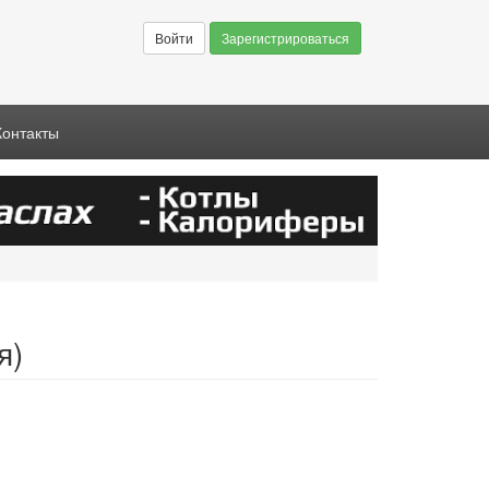
Войти
Зарегистрироваться
Контакты
я)