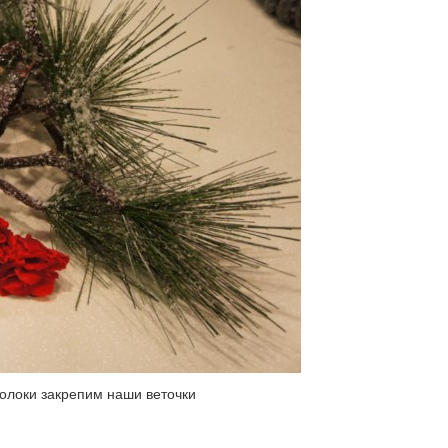
олоки закрепим наши веточки