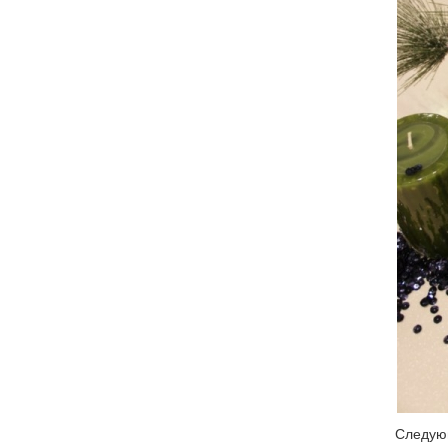
Следующ