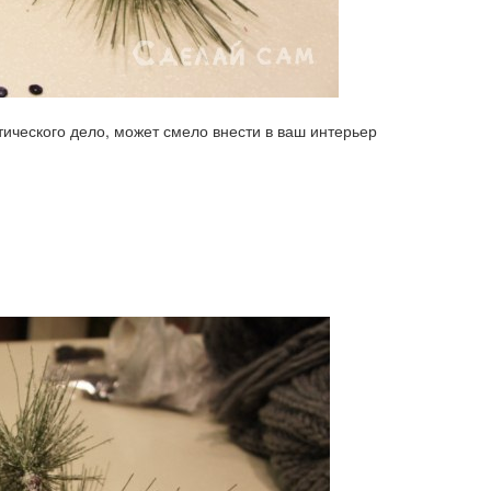
ического дело, может смело внести в ваш интерьер