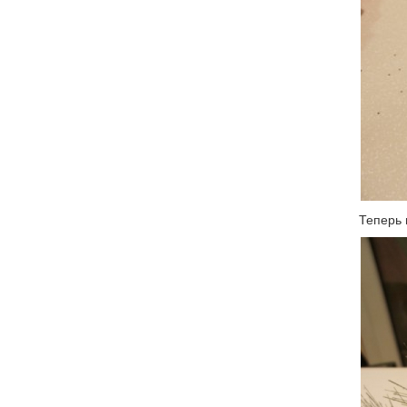
Теперь 