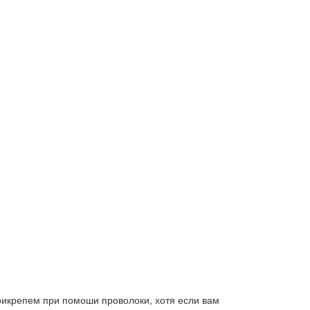
икрепем при помоши проволоки, хотя если вам