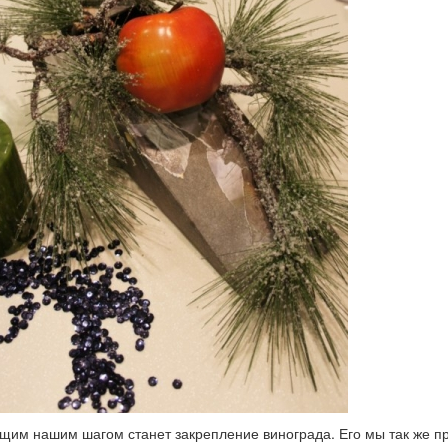
им нашим шагом станет закрепление винограда. Его мы так же пр