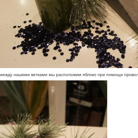
между нашими ветками мы расположим яблоко при помощи прово