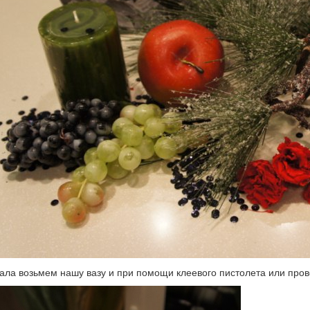
ала возьмем нашу вазу и при помощи клеевого пистолета или пров