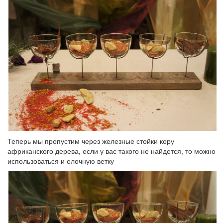
Теперь мы пропустим через железные стойки кору
африканского дерева, если у вас такого не найдется, то можно
использоваться и елочную ветку