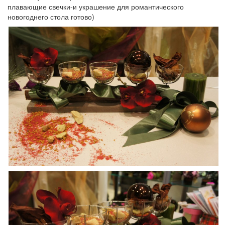
плавающие свечки-и украшение для романтического
новогоднего стола готово)