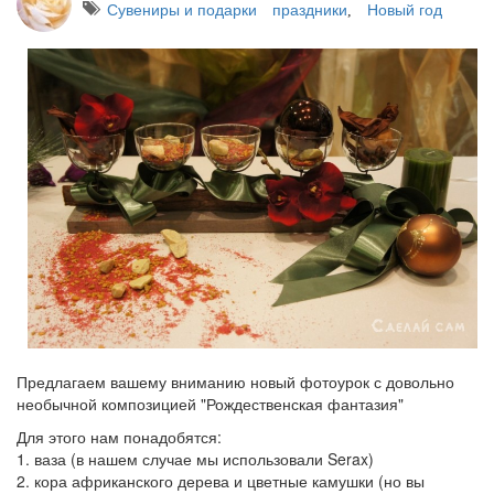
Сувениры и подарки
праздники
Новый год
,
Предлагаем вашему вниманию новый фотоурок с довольно
необычной композицией "Рождественская фантазия"
Для этого нам понадобятся:
1. ваза (в нашем случае мы использовали Serax)
2. кора африканского дерева и цветные камушки (но вы