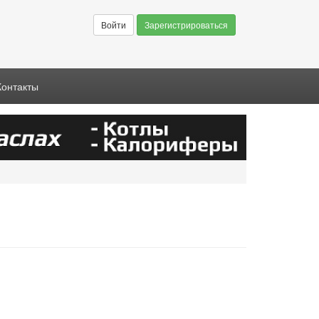
Войти
Зарегистрироваться
Контакты