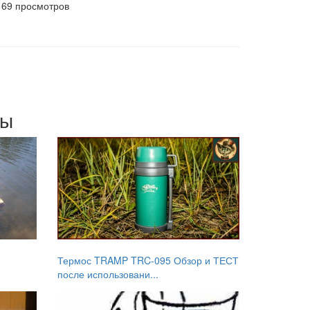
169 просмотров
мы
Термос TRAMP TRC-095 Обзор и ТЕСТ
после использовани...