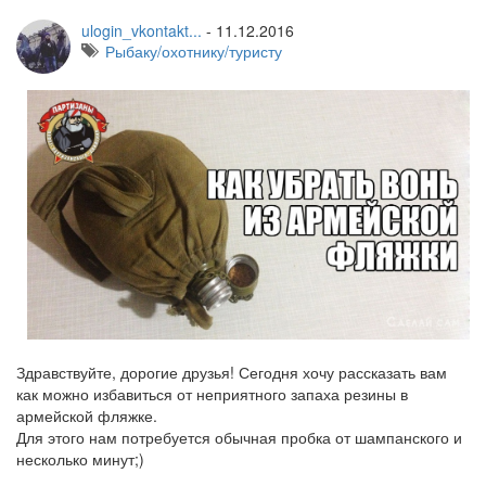
ulogin_vkontakt...
-
11.12.2016
Рыбаку/охотнику/туристу
Здравствуйте, дорогие друзья! Сегодня хочу рассказать вам
как можно избавиться от неприятного запаха резины в
армейской фляжке.
Для этого нам потребуется обычная пробка от шампанского и
несколько минут;)