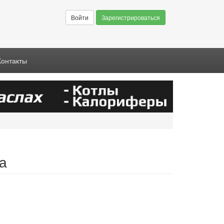
Войти
Зарегистрироваться
Контакты
а