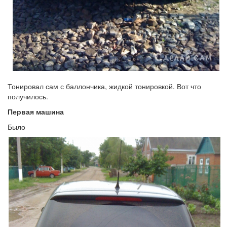
Тонировал сам с баллончика, жидкой тонировкой. Вот что
получилось.
Первая машина
Было