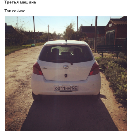
Третья машина
Так сейчас