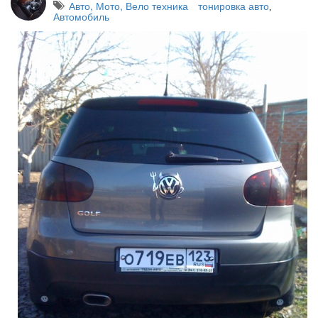
Авто, Мото, Вело техника
тонировка авто
,
Автомобиль