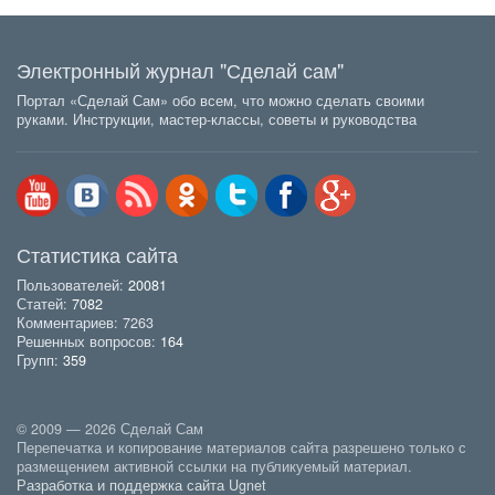
Электронный журнал "Сделай сам"
Портал «Сделай Сам» обо всем, что можно сделать своими
руками. Инструкции, мастер-классы, советы и руководства
Статистика сайта
Пользователей:
20081
Статей:
7082
Комментариев: 7263
Решенных вопросов:
164
Групп:
359
© 2009 — 2026 Сделай Сам
Перепечатка и копирование материалов сайта разрешено только с
размещением активной ссылки на публикуемый материал.
Разработка и поддержка сайта Ugnet