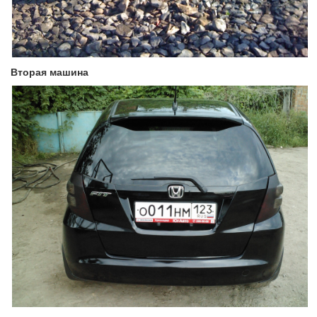
Вторая машина