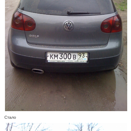
Стало