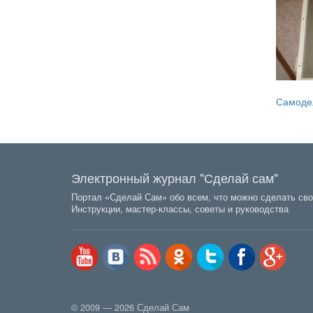
Самоде
Электронный журнал "Сделай сам"
Портал «Сделай Сам» обо всем, что можно сделать сво
Инструкции, мастер-классы, советы и руководства
© 2009 — 2026 Сделай Сам