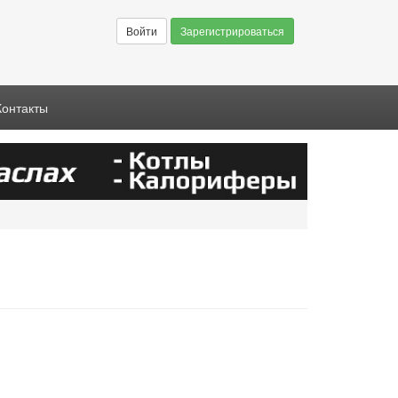
Войти
Зарегистрироваться
Контакты