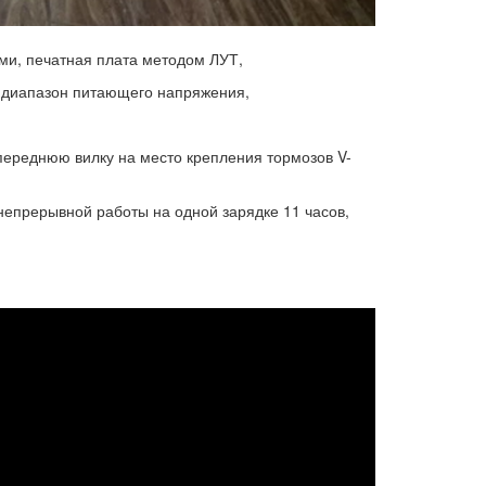
ми, печатная плата методом ЛУТ,
 диапазон питающего напряжения,
ереднюю вилку на место крепления тормозов V-
непрерывной работы на одной зарядке 11 часов,