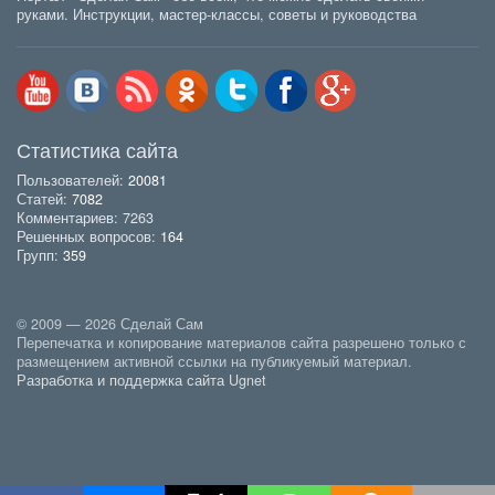
руками. Инструкции, мастер-классы, советы и руководства
Статистика сайта
Пользователей:
20081
Статей:
7082
Комментариев: 7263
Решенных вопросов:
164
Групп:
359
© 2009 — 2026 Сделай Сам
Перепечатка и копирование материалов сайта разрешено только с
размещением активной ссылки на публикуемый материал.
Разработка и поддержка сайта Ugnet