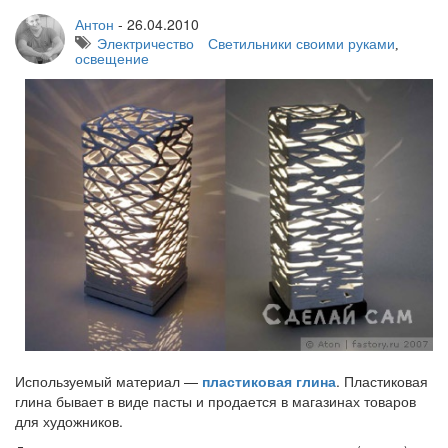
Антон
-
26.04.2010
Электричество
Светильники своими руками
,
освещение
Используемый материал —
пластиковая глина
. Пластиковая
глина бывает в виде пасты и продается в магазинах товаров
для художников.