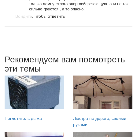
только лампу строго энергосберегающую -они не так
сильно греются., а то опасно.
Войдите
, чтобы ответить
Рекомендуем вам посмотреть
эти темы
Поглотитель дыма
Люстра не дорого, своими
руками