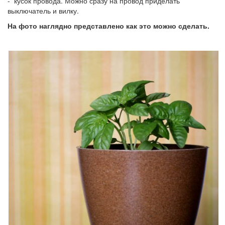
- кусок провода. Можно сразу на провод приделать
выключатель и вилку.
На фото наглядно представлено как это можно сделать.