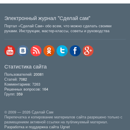
Электронный журнал "Сделай сам"
Портал «Сделай Сам» обо всем, что можно сделать своими
руками. Инструкции, мастер-классы, советы и руководства
Статистика сайта
Пользователей:
20081
Статей:
7082
Комментариев: 7263
Решенных вопросов:
164
Групп:
359
© 2009 — 2026 Сделай Сам
Перепечатка и копирование материалов сайта разрешено только с
размещением активной ссылки на публикуемый материал.
Разработка и поддержка сайта Ugnet