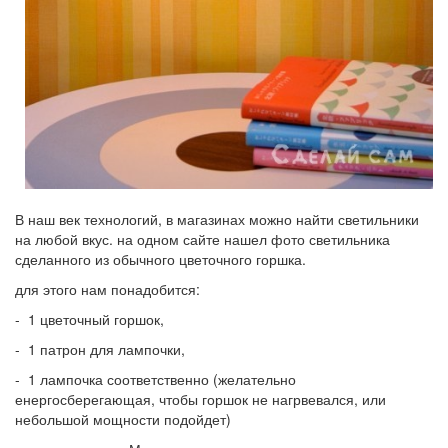
В наш век технологий, в магазинах можно найти светильники
на любой вкус. на одном сайте нашел фото светильника
сделанного из обычного цветочного горшка.
для этого нам понадобится:
- 1 цветочный горшок,
- 1 патрон для лампочки,
- 1 лампочка соответственно (желательно
енергосберегающая, чтобы горшок не нагрвевался, или
небольшой мощности подойдет)