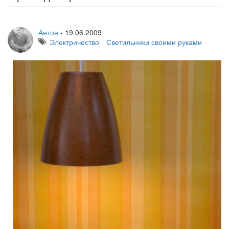
Антон
-
19.06.2009
Электричество
Светильники своими руками