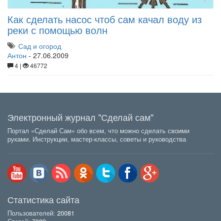
Как сделать насос чтоб сам качал воду из
реки с помощью волн
Сад и огород
Антон
-
27.06.2009
4 |
46772
Электронный журнал "Сделай сам"
Портал «Сделай Сам» обо всем, что можно сделать своими
руками. Инструкции, мастер-классы, советы и руководства
Статистика сайта
Пользователей:
20081