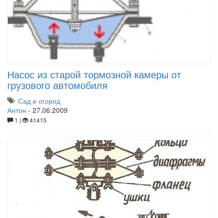
Насос из старой тормозной камеры от
грузового автомобиля
Сад и огород
Антон
-
27.06.2009
1 |
41415