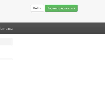
Войти
Зарегистрироваться
Контакты