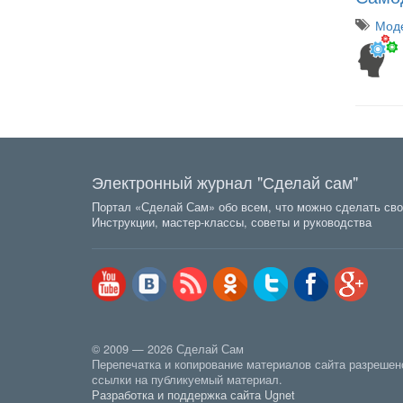
Моде
Электронный журнал "Сделай сам"
Портал «Сделай Сам» обо всем, что можно сделать сво
Инструкции, мастер-классы, советы и руководства
© 2009 — 2026 Сделай Сам
Перепечатка и копирование материалов сайта разрешен
ссылки на публикуемый материал.
Разработка и поддержка сайта Ugnet