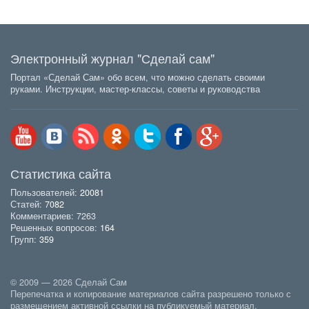
Электронный журнал "Сделай сам"
Портал «Сделай Сам» обо всем, что можно сделать своими
руками. Инструкции, мастер-классы, советы и руководства
Статистика сайта
Пользователей:
20081
Статей:
7082
Комментариев: 7263
Решенных вопросов:
164
Групп:
359
© 2009 — 2026 Сделай Сам
Перепечатка и копирование материалов сайта разрешено только с
размещением активной ссылки на публикуемый материал.