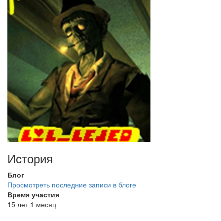
История
Блог
Просмотреть последние записи в блоге
Время участия
15 лет 1 месяц