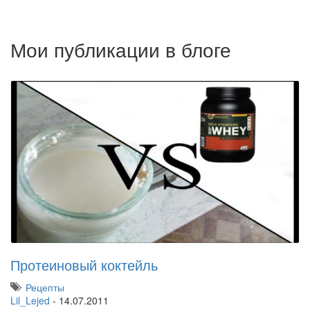
Мои публикации в блоге
Протеиновый коктейль
Рецепты
Lil_Lejed
-
14.07.2011