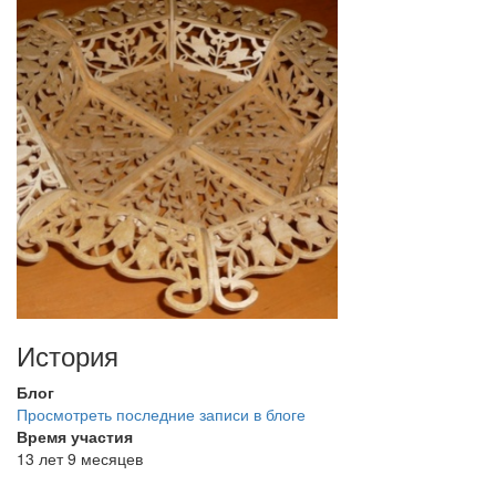
История
Блог
Просмотреть последние записи в блоге
Время участия
13 лет 9 месяцев