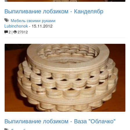
Выпиливание лобзиком - Канделябр
Мебель своими руками
Lubinchonok
-
15.11.2012
2 |
27012
Выпиливание лобзиком - Ваза "Облачко"