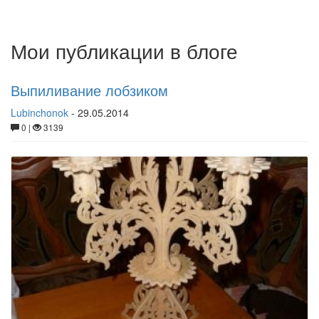
Мои публикации в блоге
Выпиливание лобзиком
Lubinchonok
-
29.05.2014
0 |
3139