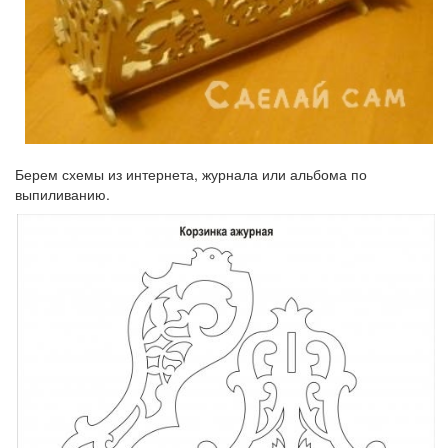
Берем схемы из интернета, журнала или альбома по
выпиливанию.