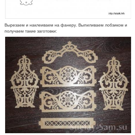
Вырезаем и наклеиваем на фанеру. Выпиливаем лобзиком и
получаем такие заготовки: