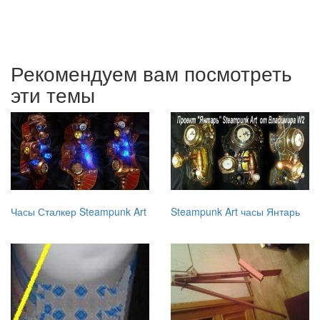
Рекомендуем вам посмотреть
эти темы
Часы Сталкер Steampunk Art
Steampunk Art часы Янтарь