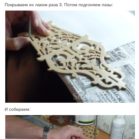
Покрываем их лаком раза 3. Потом подгоняем пазы:
И собираем: