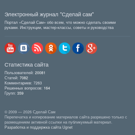
Электронный журнал "Сделай сам"
Портал «Сделай Сам» обо всем, что можно сделать своими
руками. Инструкции, мастер-классы, советы и руководства
Статистика сайта
Пользователей:
20081
Статей:
7082
Комментариев: 7263
Решенных вопросов:
164
Групп:
359
© 2009 — 2026 Сделай Сам
Перепечатка и копирование материалов сайта разрешено только с
размещением активной ссылки на публикуемый материал.
Разработка и поддержка сайта Ugnet