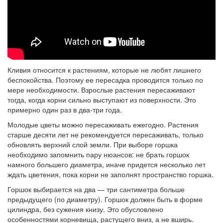
Кливия относится к растениям, которые не любят лишнего
беспокойства. Поэтому ее пересадка проводится только по
мере необходимости. Взрослые растения пересаживают
тогда, когда корни сильно выступают из поверхности. Это
примерно один раз в два-три года.
Молодые цветы можно пересаживать ежегодно. Растения
старше десяти лет не рекомендуется пересаживать, только
обновлять верхний слой земли. При выборе горшка
необходимо запомнить пару нюансов: не брать горшок
намного большего диаметра, иначе придется несколько лет
ждать цветения, пока корни не заполнят пространство горшка.
Горшок выбирается на два — три сантиметра больше
предыдущего (по диаметру). Горшок должен быть в форме
цилиндра, без сужения книзу. Это обусловлено
особенностями корневища, растущего вниз, а не вширь.