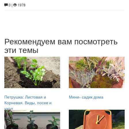
0 |
1978
Рекомендуем вам посмотреть
эти темы
Петрушка: Листовая и
Мини- садик дома
Корневая. Виды, посев и
уход