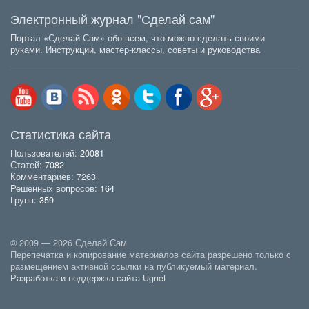
Электронный журнал "Сделай сам"
Портал «Сделай Сам» обо всем, что можно сделать своими
руками. Инструкции, мастер-классы, советы и руководства
Статистика сайта
Пользователей:
20081
Статей:
7082
Комментариев: 7263
Решенных вопросов:
164
Групп:
359
© 2009 — 2026 Сделай Сам
Перепечатка и копирование материалов сайта разрешено только с
размещением активной ссылки на публикуемый материал.
Разработка и поддержка сайта Ugnet