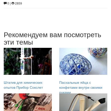
0 |
2859
Рекомендуем вам посмотреть
эти темы
Штатив для химических
Пасхальные яйца с
опытов Прибор Сокслет
конфетами внутри своими
руками