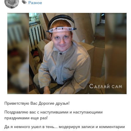
Разное
Приветствую Вас Дорогие друзья!
Поздравляю вас с наступившими и наступающими
праздниками еще раз!
Да я немного ушел в тень... модерируя записи и комментарии