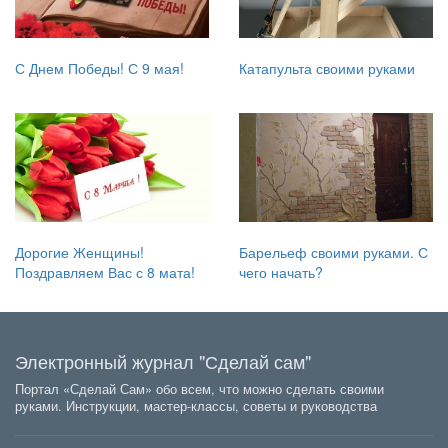
С Днем Победы! С 9 мая!
Катапульта своими руками
Дорогие Женщины!
Барельеф своими руками. С
Поздравляем Вас с 8 мата!
чего начать?
Электронный журнал "Сделай сам"
Портал «Сделай Сам» обо всем, что можно сделать своими
руками. Инструкции, мастер-классы, советы и руководства