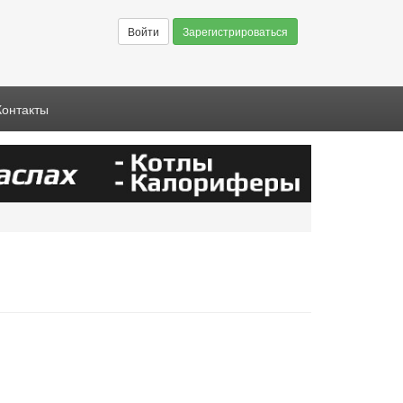
Войти
Зарегистрироваться
Контакты