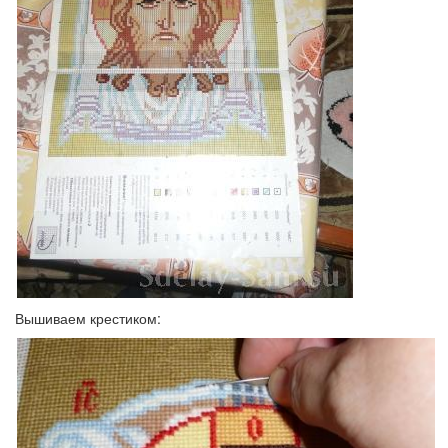
Вышиваем крестиком: