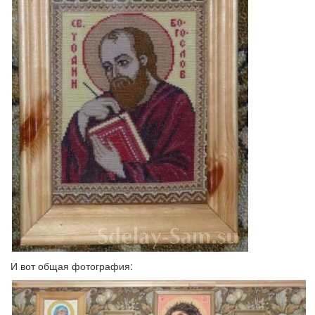
И вот общая фотография: