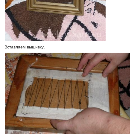
Вставляем вышивку.