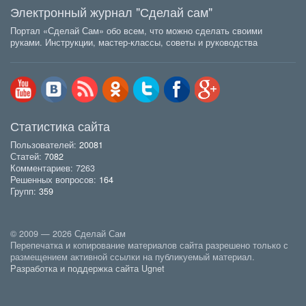
Электронный журнал "Сделай сам"
Портал «Сделай Сам» обо всем, что можно сделать своими
руками. Инструкции, мастер-классы, советы и руководства
Статистика сайта
Пользователей:
20081
Статей:
7082
Комментариев: 7263
Решенных вопросов:
164
Групп:
359
© 2009 — 2026 Сделай Сам
Перепечатка и копирование материалов сайта разрешено только с
размещением активной ссылки на публикуемый материал.
Разработка и поддержка сайта Ugnet