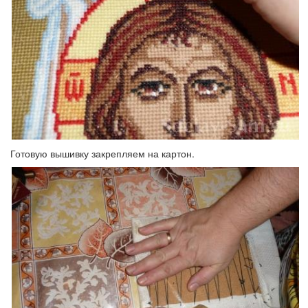
Готовую вышивку закрепляем на картон.