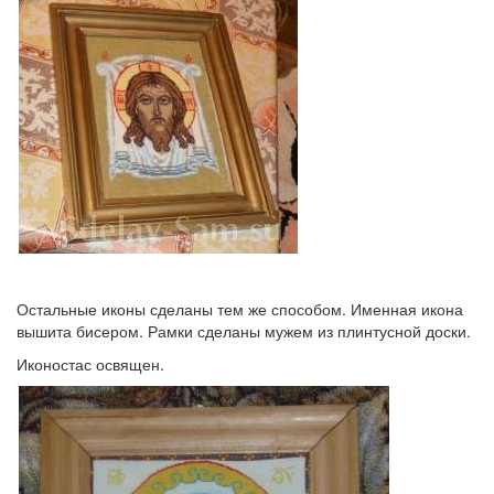
Остальные иконы сделаны тем же способом. Именная икона
вышита бисером. Рамки сделаны мужем из плинтусной доски.
Иконостас освящен.