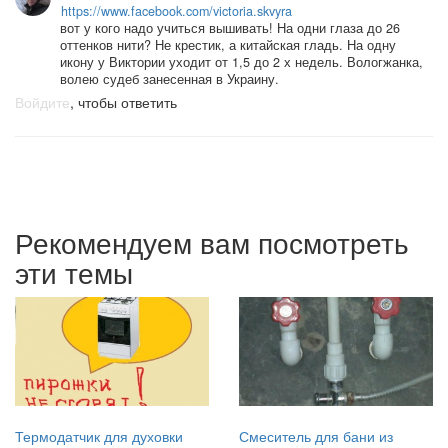
https://www.facebook.com/victoria.skvyra
вот у кого надо учиться вышивать! На одни глаза до 26
оттенков нити? Не крестик, а китайская гладь. На одну
икону у Виктории уходит от 1,5 до 2 х недель. Вологжанка,
волею судеб занесенная в Украину.
Войдите
, чтобы ответить
Рекомендуем вам посмотреть
эти темы
Термодатчик для духовки
Смеситель для бани из