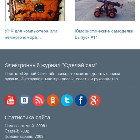
УНЧ для компьютера или
Юмористические самоделки.
немного юмора...
Выпуск #11
Электронный журнал "Сделай сам"
Портал «Сделай Сам» обо всем, что можно сделать своими
руками. Инструкции, мастер-классы, советы и руководства
Статистика сайта
Пользователей:
20081
Статей:
7082
Комментариев: 7263