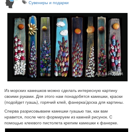
Сувениры и подарки
Из морских камешков можно сделать интересную картину
своими руками. Для этого нам понадобятся камешки, краски
(подойдет гуашь), горячий клей, фанерка/доска для картины.
Сперва разрисовываем камешки гуашью так, как вам
нравится, после чего формируем из камней рисунок. С
помощью клеевого пистолета крепим камешки к фанерке.