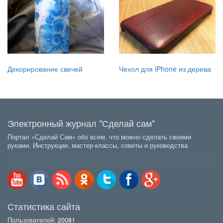
Декорирование свечей
Чехол для iPhone из дерева
Электронный журнал "Сделай сам"
Портал «Сделай Сам» обо всем, что можно сделать своими
руками. Инструкции, мастер-классы, советы и руководства
Статистика сайта
Пользователей:
20081