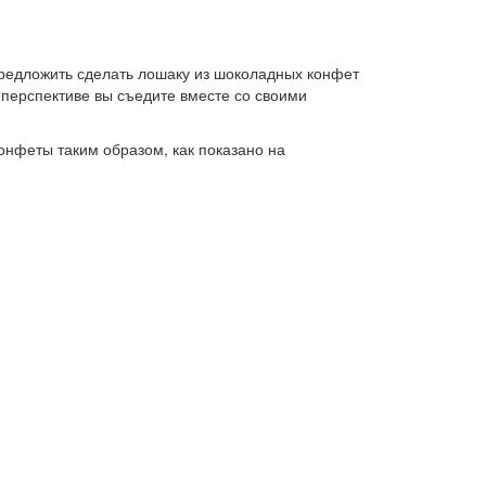
предложить сделать лошаку из шоколадных конфет
 перспективе вы съедите вместе со своими
онфеты таким образом, как показано на