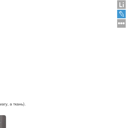
гу, а ткань).