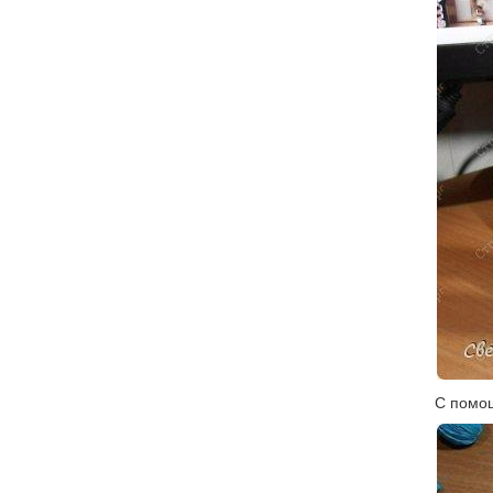
С помощ