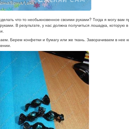
сделать что-то необыкновенное своими руками? Тогда я могу вам 
руками. В результате, у нас должна получиться лошадка, которую в
и.
аем. Берем конфетки и бумагу или же ткань. Заворачиваем в нее к
ении.