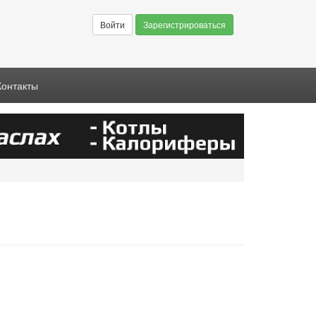
Войти
Зарегистрироваться
Контакты