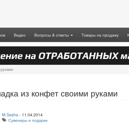
ров
Видео
Вопросы & ответы
Товары на продажу
 руками
адка из конфет своими руками
M.Sasha
-
11.04.2014
Сувениры и подарки