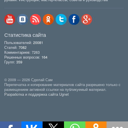
Статистика сайта
Пользователей:
20081
Статей:
7082
Комментариев: 7263
Решенных вопросов:
164
Групп:
359
© 2009 — 2026 Сделай Сам
Перепечатка и копирование материалов сайта разрешено только с
размещением активной ссылки на публикуемый материал.
Разработка и поддержка сайта Ugnet