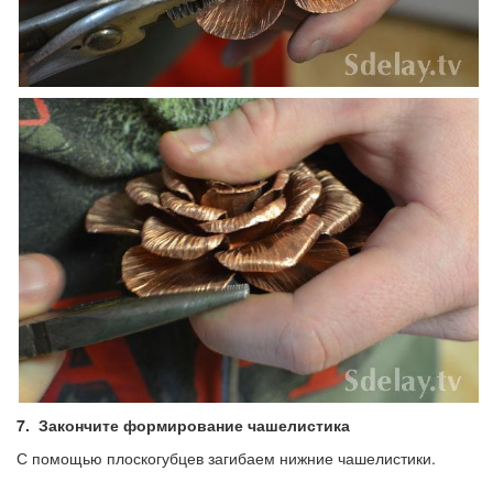
7.
Закончите формирование чашелистика
С помощью плоскогубцев загибаем нижние чашелистики.