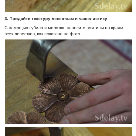
3.
Придайте текстуру лепесткам и чашелистику
С помощью зубила и молотка, наносите вмятины по краям
всех лепестков, как показано на фото.