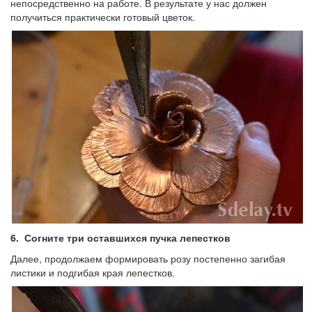
непосредственно на работе. В результате у нас должен
получиться практически готовый цветок.
6.
Согните три оставшихся пучка лепестков
Далее, продолжаем формировать розу постепенно загибая
листики и подгибая края лепестков.