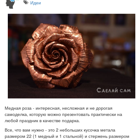
Идеи
Медная роза - интересная, несложная и не дорогая
самоделка, которую можно презентовать практически на
любой праздник в качестве подарка.
Все, что вам нужно - это 2 небольших кусочка метала
размером 22 (1 медный и 1 стальной) и стержень размером