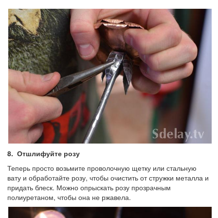
8.
Отшлифуйте розу
Теперь просто возьмите проволочную щетку или стальную
вату и обработайте розу, чтобы очистить от стружки металла и
придать блеск. Можно опрыскать розу прозрачным
полиуретаном, чтобы она не ржавела.