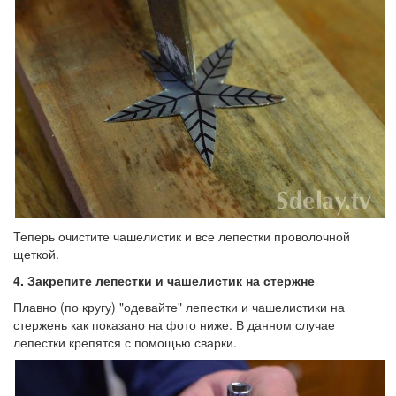
Теперь очистите чашелистик и все лепестки проволочной
щеткой.
4.
Закрепите лепестки и чашелистик на стержне
Плавно (по кругу) "одевайте" лепестки и чашелистики на
стержень как показано на фото ниже. В данном случае
лепестки крепятся с помощью сварки.