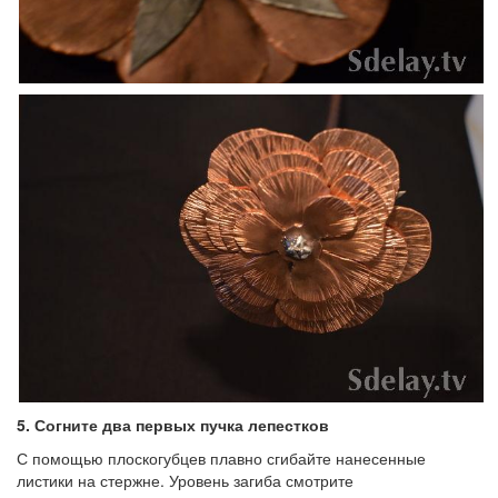
5.
Согните два первых пучка лепестков
С помощью плоскогубцев плавно сгибайте нанесенные
листики на стержне. Уровень загиба смотрите