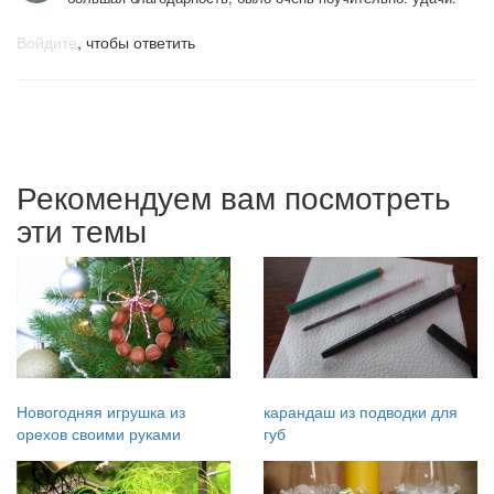
Войдите
, чтобы ответить
Рекомендуем вам посмотреть
эти темы
Новогодняя игрушка из
карандаш из подводки для
орехов своими руками
губ