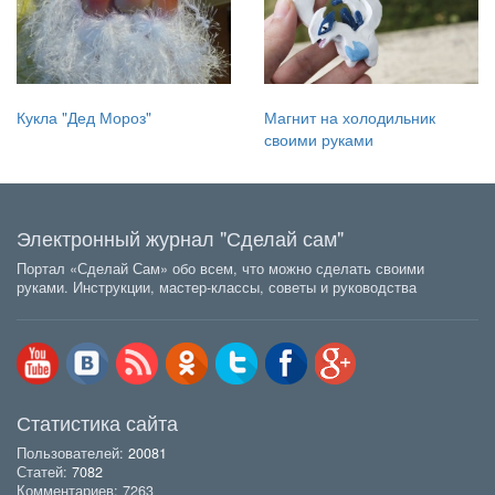
Кукла "Дед Мороз"
Магнит на холодильник
своими руками
Электронный журнал "Сделай сам"
Портал «Сделай Сам» обо всем, что можно сделать своими
руками. Инструкции, мастер-классы, советы и руководства
Статистика сайта
Пользователей:
20081
Статей:
7082
Комментариев: 7263