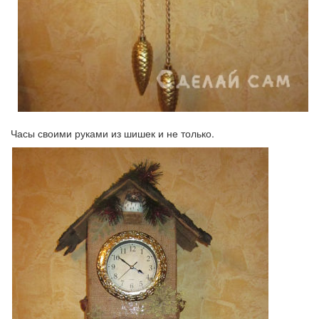
Часы своими руками из шишек и не только.